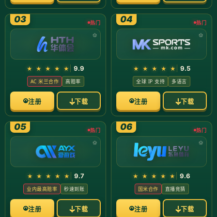
03
04
热门
热门
9.9
9.5
★ ★ ★ ★ ★
★ ★ ★ ★ ★
AC 米兰合作
高赔率
全球 IP 支持
多语言
注册
下载
注册
下载
05
06
热门
热门
9.7
9.6
★ ★ ★ ★ ★
★ ★ ★ ★ ★
业内最高赔率
秒速到账
国米合作
直播竞猜
注册
下载
注册
下载